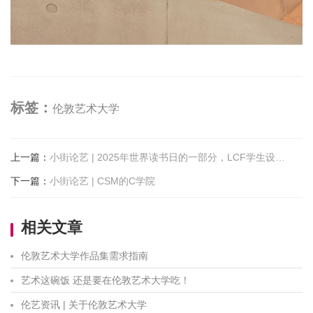
标签：
伦敦艺术大学
上一篇
：
小街论艺 | 2025年世界读书日的一部分，LCF学生设计服装道具，将儿童书籍带入生活
下一篇
：
小街论艺 | CSM的C学院
相关文章
伦敦艺术大学作品集需求指南
艺术这碗饭 还是要在伦敦艺术大学吃！
伦艺资讯 | 关于伦敦艺术大学