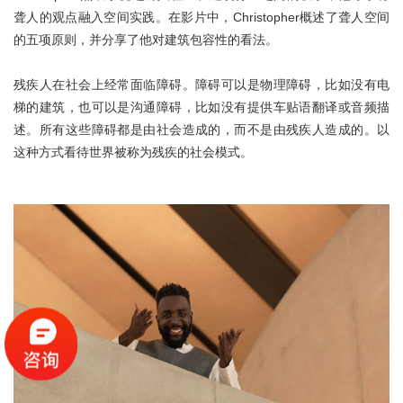
伦艺研学
聋人的观点融入空间实践。在影片中，Christopher概述了聋人空间
的五项原则，并分享了他对建筑包容性的看法。
关于我们
残疾人在社会上经常面临障碍。障碍可以是物理障碍，比如没有电
梯的建筑，也可以是沟通障碍，比如没有提供车贴语翻译或音频描
在线咨询
述。所有这些障碍都是由社会造成的，而不是由残疾人造成的。以
这种方式看待世界被称为残疾的社会模式。