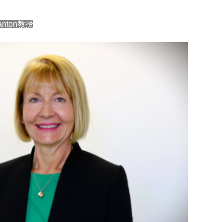
anton教授