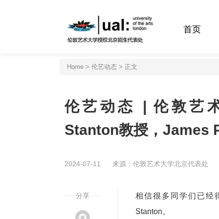
首页
Home
>
伦艺动态
> 正文
伦艺动态 | 伦敦艺
Stanton教授，James 
2024-07-11
来源：伦敦艺术大学北京代表处
分享
相信很多同学们已经得
Stanton。