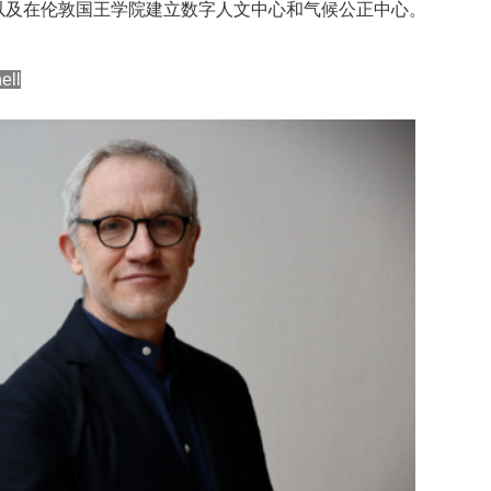
以及在伦敦国王学院建立数字人文中心和气候公正中心。
ll