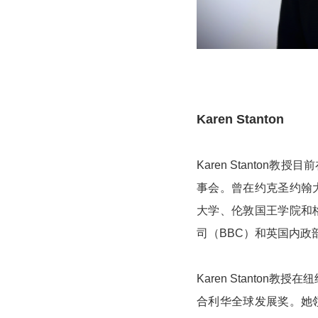
Karen Stanton
Karen Stanto
事会。曾在约克圣约翰
大学、伦敦国王学院和
司（BBC）和英国内政
Karen Stanto
合利华全球发展奖。她