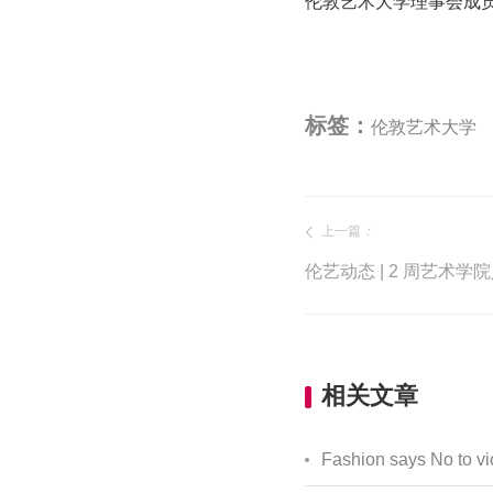
伦敦艺术大学理事会成
标签：
伦敦艺术大学
上一篇
：
相关文章
Fashion says No to v