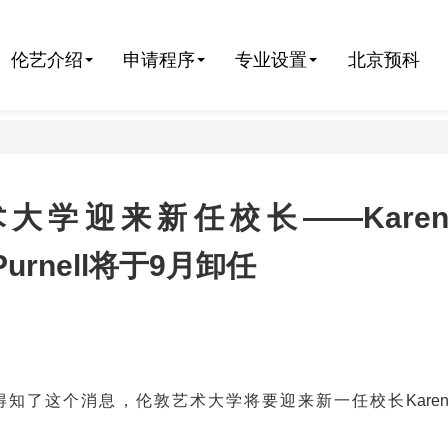
伦艺介绍
申请程序
专业设置
北京预科
术大学迎来新任校长——Kare
Purnell将于9月卸任
知了这个消息，伦敦艺术大学将要迎来新一任校长Kare