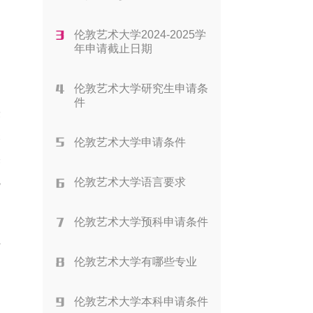
伦敦艺术大学2024-2025学
年申请截止日期
伦敦艺术大学研究生申请条
件
授
关
伦敦艺术大学申请条件
然
执
伦敦艺术大学语言要求
伦敦艺术大学预科申请条件
与
伦敦艺术大学有哪些专业
伦敦艺术大学本科申请条件