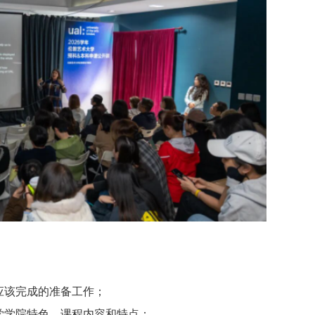
在应该完成的准备工作；
大学学院特色，课程内容和特点；