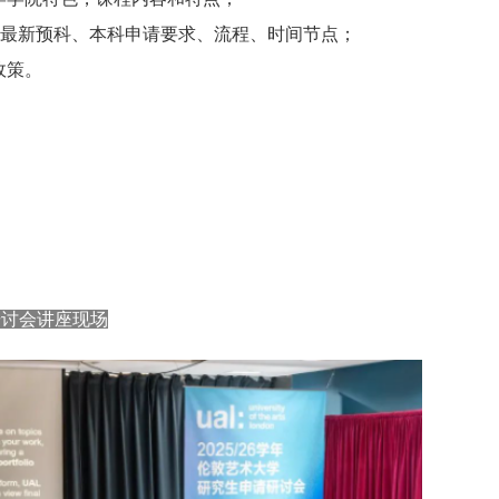
27学年最新预科、本科申请要求、流程、时间节点；
政策。
研讨会讲座现场