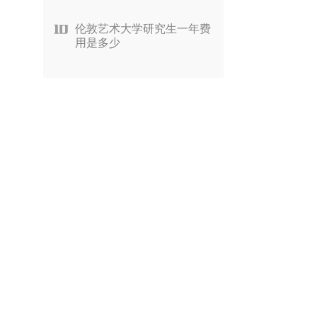
伦敦艺术大学研究生一年费
用是多少