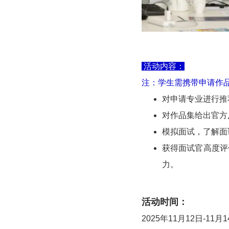
活动内容：
注：学生需携带申请作
对申请专业进行推
对作品集给出官方
模拟面试，了解面
获得面试官高度评
力。
活动时间：
2025年11月12日-11月