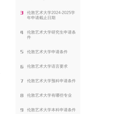
伦敦艺术大学2024-2025学
年申请截止日期
伦敦艺术大学研究生申请条
件
伦敦艺术大学申请条件
伦敦艺术大学语言要求
争
伦敦艺术大学预科申请条件
伦敦艺术大学有哪些专业
伦敦艺术大学本科申请条件