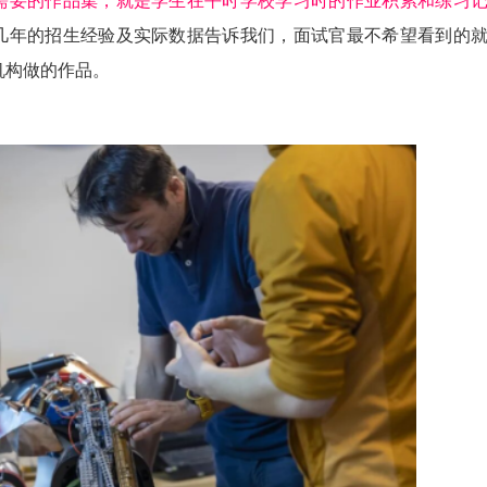
需要的作品集，就是学生在平时学校学习时的作业积累和练习
几年的招生经验及实际数据告诉我们，面试官最不希望看到的
机构做的作品。