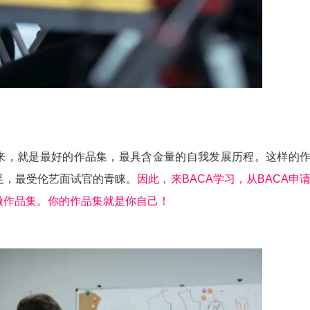
来，就是最好的作品集，最具含金量的自我发展历程。这样的
足，最受伦艺面试官的青睐。
因此，来BACA学习，从BACA申
做作品集。你的作品集就是你自己！