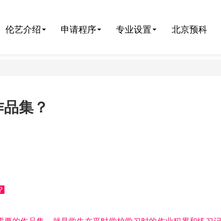
伦艺介绍
申请程序
专业设置
北京预科
作品集？
？