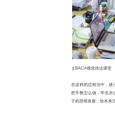
||:BACA视觉传达课堂
在这样的过程当中，孩
把手教怎么做，学生亦
子的思维发展，给本来