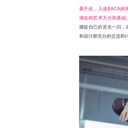
基于此，入读BACA
潜在的艺术天分和基础
捕捉自己的灵光一闪，
和设计师充分的交流和