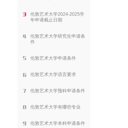
伦敦艺术大学2024-2025学
年申请截止日期
伦敦艺术大学研究生申请条
件
伦敦艺术大学申请条件
伦敦艺术大学语言要求
伦敦艺术大学预科申请条件
伦敦艺术大学有哪些专业
伦敦艺术大学本科申请条件