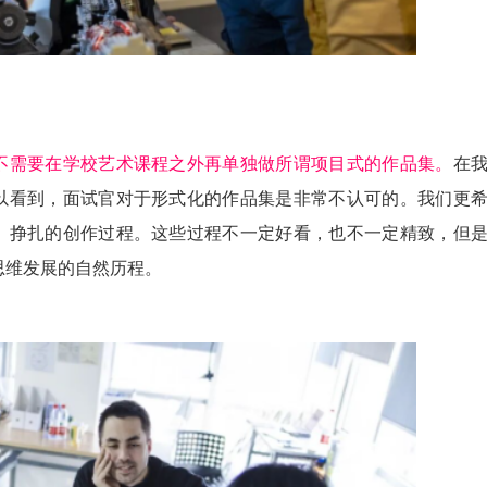
不需要在学校艺术课程之外再单独做所谓项目式的作品集。
在
以看到，面试官对于形式化的作品集是非常不认可的。我们更
、挣扎的创作过程。这些过程不一定好看，也不一定精致，但
思维发展的自然历程。