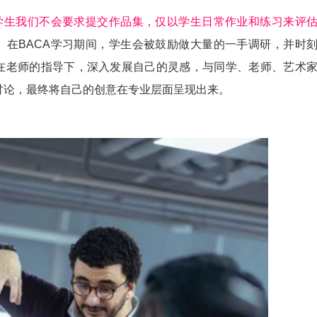
的学生我们不会要求提交作品集，仅以学生日常作业和练习来评
。
在BACA学习期间，学生会被鼓励做大量的一手调研，并时
在老师的指导下，深入发展自己的灵感，与同学、老师、艺术
讨论，最终将自己的创意在专业层面呈现出来。