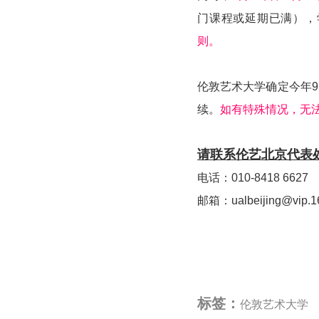
门课程或延期已满），
则。
伦敦艺术大学确定今年
续。
如有特殊情况，无
请联系伦艺北京代表
电话：010-8418 6627
邮箱：ualbeijing@vip.1
标签：
伦敦艺术大学