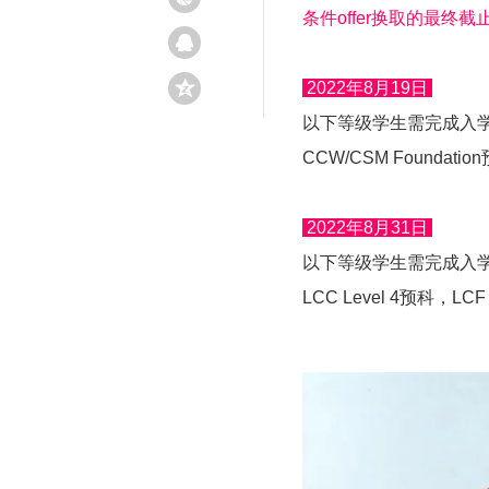
条件offer换取的最终截
2022年8月19日
以下等级学生需完成入
CCW/CSM Foundatio
2022年8月31日
以下等级学生需完成入
LCC Level 4预科，