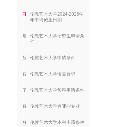
伦敦艺术大学2024-2025学
年申请截止日期
预
伦敦艺术大学研究生申请条
件
伦敦艺术大学申请条件
伦敦艺术大学语言要求
伦敦艺术大学预科申请条件
伦敦艺术大学有哪些专业
伦敦艺术大学本科申请条件
热