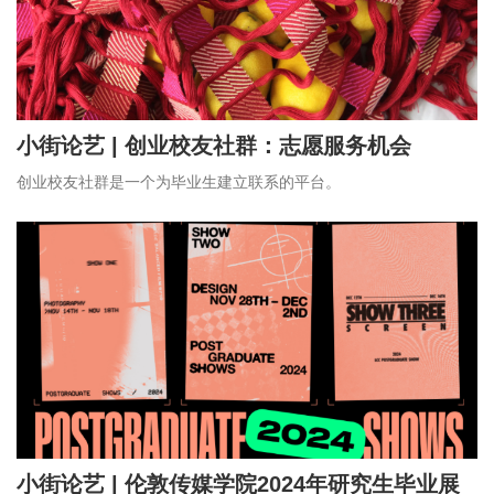
小街论艺 | 创业校友社群：志愿服务机会
创业校友社群是一个为毕业生建立联系的平台。
小街论艺 | 伦敦传媒学院2024年研究生毕业展