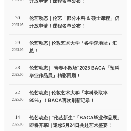
2025.05
开放申请！课程名单公布！
30
伦艺动态｜伦艺「部分本科 & 硕士课程」仍
2025.05
开放申请！课程名单公布！
29
伦艺动态 | 伦敦艺术大学「各学院地址」汇
2025.05
总！
28
伦艺动态 | “青春不散场”2025 BACA「预科
2025.05
毕业作品展」精彩回顾！
22
伦艺动态 | 伦敦艺术大学「本科录取率
2025.05
95%」！BACA再次刷新记录！
14
伦艺动态 | “伦艺新生”「BACA毕业作品展」
2025.05
即将开幕! | 邀您5月24日共赴艺术盛宴！