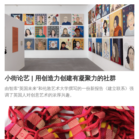
小街论艺 | 用创造力创建有凝聚力的社群
由智库“英国未来”和伦敦艺术大学撰写的一份新报告《建立联系》强
调了英国人对创意艺术的浓厚兴趣。