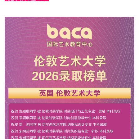
伦艺研学
关于我们
在线咨询