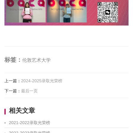
标签：
伦敦艺术大学
上一篇
：
2024-2025录取光荣榜
下一篇
：
最后一页
相关文章
2021-2022录取光荣榜
2022-2023录取光荣榜