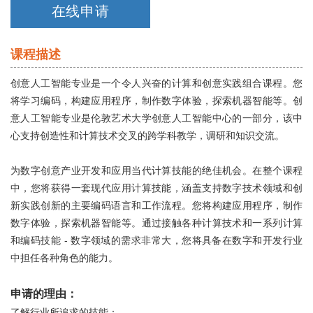
伦艺研学
在线申请
关于我们
课程描述
创意人工智能专业是一个令人兴奋的计算和创意实践组合课程。您
在线咨询
将学习编码，构建应用程序，制作数字体验，探索机器智能等。创
意人工智能专业是伦敦艺术大学创意人工智能中心的一部分，该中
心支持创造性和计算技术交叉的跨学科教学，调研和知识交流。
为数字创意产业开发和应用当代计算技能的绝佳机会。在整个课程
中，您将获得一套现代应用计算技能，涵盖支持数字技术领域和创
新实践创新的主要编码语言和工作流程。您将构建应用程序，制作
数字体验，探索机器智能等。通过接触各种计算技术和一系列计算
和编码技能 - 数字领域的需求非常大，您将具备在数字和开发行业
中担任各种角色的能力。
申请的理由：
了解行业所追求的技能：