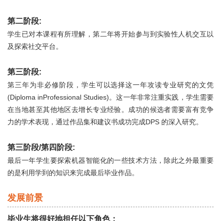
第二阶段:
学生已对本课程有所理解，第二年将开始参与到实验性人机交互以
及探索社交平台。
第三阶段:
第三年为非必修阶段，学生可以选择这一年攻读专业研究的文凭
(Diploma inProfessional Studies)。这一年非常注重实践，学生需要
在当地甚至其他地区去增长专业经验。成功的候选者需要富有竞争
力的学术表现，通过作品集和建议书成功完成DPS 的深入研究。
第三阶段/第四阶段:
最后一年学生要探索机器智能化的一些技术方法，除此之外最重要
的是利用学到的知识来完成最后毕业作品。
发展前景
毕业生将很好地担任以下角色：