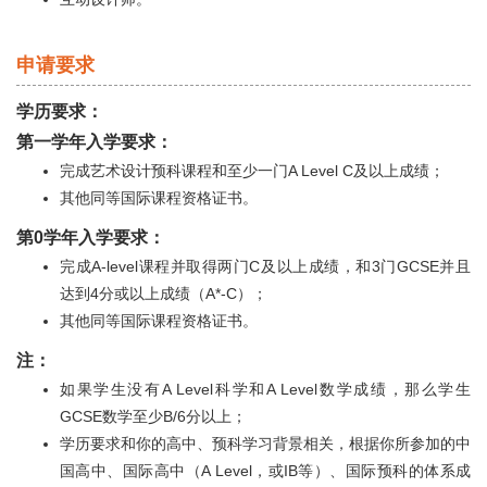
申请要求
学历要求：
第一学年入学要求：
完成艺术设计预科课程和至少一门A Level C及以上成绩；
其他同等国际课程资格证书。
第0学年入学要求：
完成A-level课程并取得两门C及以上成绩，和3门GCSE并且
达到4分或以上成绩（A*-C）；
其他同等国际课程资格证书。
注：
如果学生没有A Level科学和A Level数学成绩，那么学生
GCSE数学至少B/6分以上；
学历要求和你的高中、预科学习背景相关，根据你所参加的中
国高中、国际高中（A Level，或IB等）、国际预科的体系成