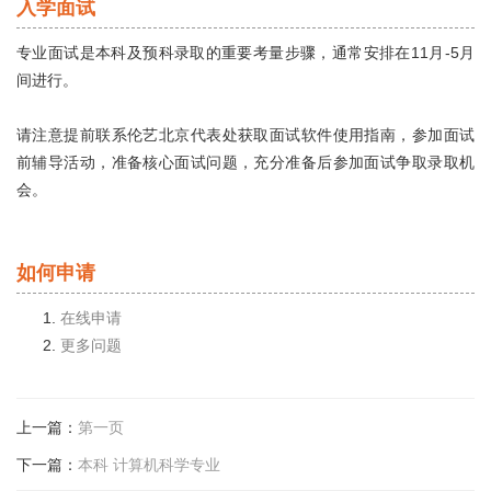
入学面试
专业面试是本科及预科录取的重要考量步骤，通常安排在11月-5月
间进行。
请注意提前联系伦艺北京代表处获取面试软件使用指南，参加面试
前辅导活动，准备核心面试问题，充分准备后参加面试争取录取机
会。
如何申请
在线申请
更多问题
上一篇
：
第一页
下一篇
：
本科 计算机科学专业