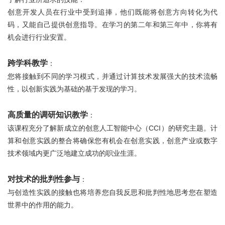
创意开发人员在行业中受到追捧，他们既能将创意方向转化为代
码，又能自己提供创意指导。在学习的第二年和第三年中，你将有
机会进行行业安置。
跨学科教学
：
您将接触到不同的学习模式，并通过计算技术发展强大的技术流畅
性，以创新实践为基础的基于发现的学习。
高质量的调研知识教学
：
该课程充分了解新成立的创意人工智能中心（CCI）的研究主题。计
算和创意实践的整合将确保您有机会在创意实践，创意产业或数字
技术领域内更广泛地建立成功的职业生涯。
对技术的批判性参与
：
与创造性实践的接触也将培养您自我反思和批判性地思考您在塑造
世界中的作用的能力。