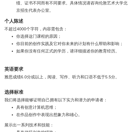
绩、证书不同而有不同要求。具体情况请咨询伦敦艺术大学北
京招生代表办公室。
个人陈述
不超过4000个字符，内容需包含：
你选择这门课程的原因；
你目前的创作实践及它对你未来的计划有什么帮助和影响；
如果你没有任何正式的学历，请详细描述你的教育经历。
英语要求
雅思成绩6.0分或以上，阅读、写作、听力和口语不低于5.5分。
选择标准
我们将选择能够证明自己拥有以下实力和潜力的申请者：
具有创意计算机思维；
在作品创作中表现出想象力和雄心。
展示出一系列技术和技能：