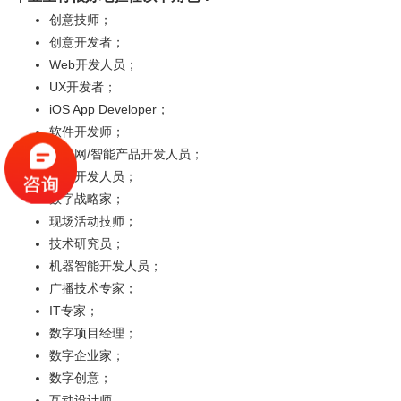
创意技师；
创意开发者；
Web开发人员；
UX开发者；
iOS App Developer；
软件开发师；
物联网/智能产品开发人员；
前端开发人员；
数字战略家；
现场活动技师；
技术研究员；
机器智能开发人员；
广播技术专家；
IT专家；
数字项目经理；
数字企业家；
数字创意；
互动设计师。