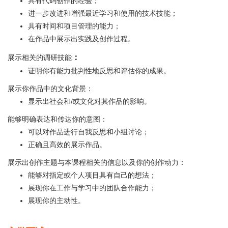
具有代码创作的经验；
进一步改进和增强最近学习和使用的技术技能；
具有时间和项目管理的能力；
在作品中展示出实践及创作过程。
：
展示相关的调研技能
证明你有能力批判性地反思和评估你的成果。
展示你作品中的文化背景：
显示出社会和/或文化对其作品的影响。
能够明确表达和传达你的意图：
可以对作品进行自我反思和小组讨论；
正确且高效的展示作品。
展示出创作主题与本课程相关的信息以及你的创作动力：
能够对指定或个人项目具有自己的想法；
展现你在工作与学习中的团队合作能力；
展现你的主动性。