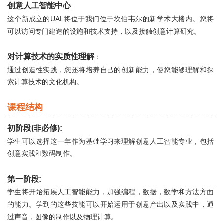
创意人工智能中心
：
这个新成立的UAL将位于我们位于坎伯韦尔的新学术大楼内。您将
可以访问专门建造的设施和技术支持，以及接触创意计算研究。
对计算技术的实质性理解
：
通过创造性实践，您还将培养自己的创新能力，使您能够理解和探
索计算技术的文化机构。
课程结构
初阶段(非必修):
学生可以选择这一年作为基础学习来理解创意人工智能专业，包括
创意实践和数码制作。
第一阶段:
学生将开始拓展人工智能能力，加强编程，数据，数学和方法方面
的能力。学到的这些技能可以开始运用于创意产出以及实践中，通
过声音，图像的制作以及物理计算。