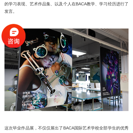
的学习表现、艺术作品集、以及个人在BACA教学、学习经历进行了
发言。
这次毕业作品展，不仅仅展出了BACA国际艺术学校全部学生的优秀