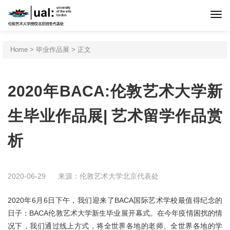
首页
Home
>
毕业作品展
> 正文
伦艺介绍
2020年BACA:伦敦艺术大学新
申请程序
生毕业作品展| 艺术留学作品赏
析
专业设置
北京预科
2020-06-29
来源：伦敦艺术大学北京代表处
2020年6月6日下午，我们迎来了BACA国际艺术学校最值得纪念的
新闻活动
日子：BACA伦敦艺术大学新生毕业展开幕式。在今年疫情困扰的情
况下，我们通过线上方式，将全世界各地的老师、全世界各地的学