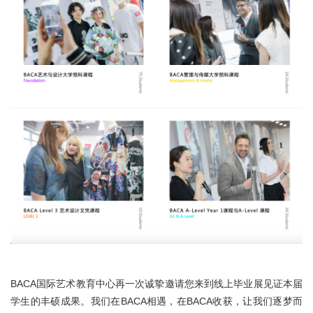
BACA国际艺术教育中心再一次诚挚邀请您来到线上毕业展见证本届
学生的丰硕成果。我们在BACA相遇，在BACA收获，让我们逐梦而