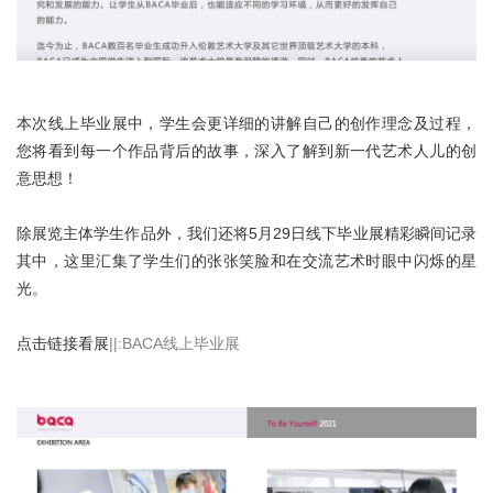
本次线上毕业展中，学生会更详细的讲解自己的创作理念及过程，
您将看到每一个作品背后的故事，深入了解到新一代艺术人儿的创
意思想！
除展览主体学生作品外，我们还将5月29日线下毕业展精彩瞬间记录
其中，这里汇集了学生们的张张笑脸和在交流艺术时眼中闪烁的星
光。
点击链接看展
||:BACA线上毕业展