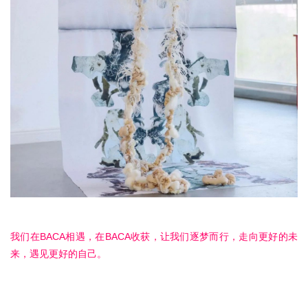
我们在BACA相遇，在BACA收获，让我们逐梦而行，走向更好的未
来，遇见更好的自己。