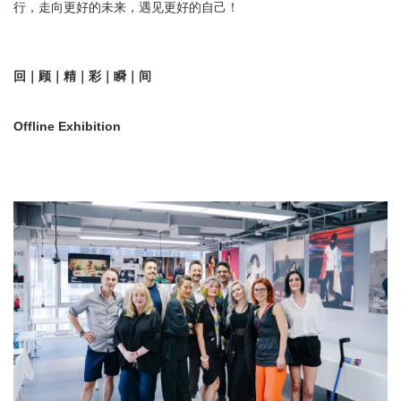
行，走向更好的未来，遇见更好的自己！
回｜顾｜精｜彩｜瞬｜间
Offline Exhibition