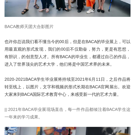
BACA教师天团大合影图片
也许你总说我们看不懂当今的00后，但是在BACA的毕业展上，可以
用最直观的形式发现，我们的00后不仅勤奋，努力，更是有思想，
有胆识，的创意型人才。所有BACA的毕业生，都通过自己的作品，
进入了世界顶尖的艺术大学，他们将是中国艺术界的未来。
2020-2021BACA学生毕业展将持续至2021年6月11日，之后作品将
转至线上，以图片，文字和视频的形式长期在BACA官网展出。欢迎
大家来到BACA国际艺术教育中心，来感受新一代的艺术力量。
||:2021年BACA毕业展现场直击，每一件作品都倾注着BACA学生这
一年来的学习成果。