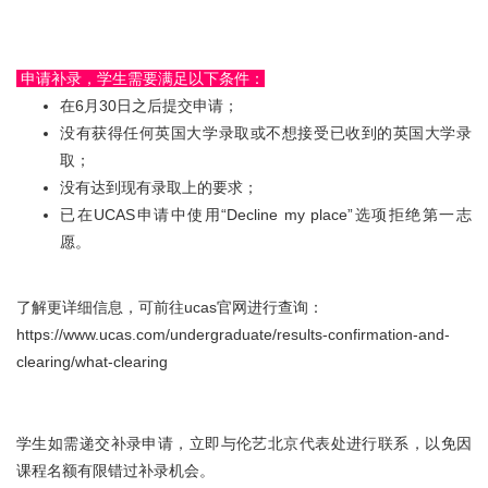
申请补录，学生需要满足以下条件：
在6月30日之后提交申请；
没有获得任何英国大学录取或不想接受已收到的英国大学录
取；
没有达到现有录取上的要求；
已在UCAS申请中使用“Decline my place”选项拒绝第一志
愿。
了解更详细信息，可前往ucas官网进行查询：
https://www.ucas.com/undergraduate/results-confirmation-and-
clearing/what-clearing
学生如需递交补录申请，立即与伦艺北京代表处进行联系，以免因
课程名额有限错过补录机会。