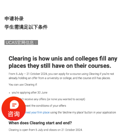
申请补录
学生需满足以下条件
UCAS官网信息：