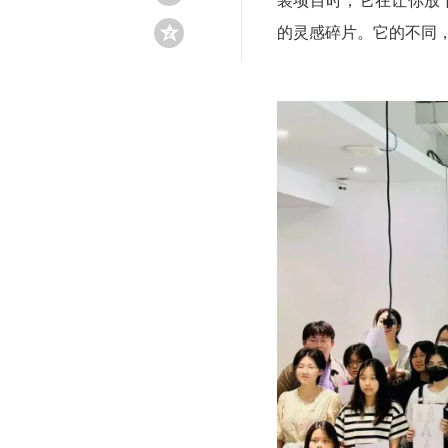
装项目时，它在让你放
的灵感碎片。它的不同