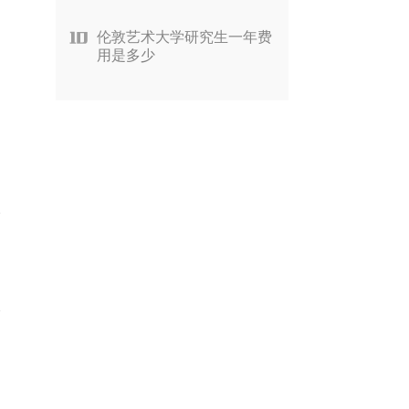
伦敦艺术大学研究生一年费
用是多少