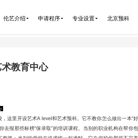
伦艺介绍
申请程序
专业设置
北京预科
际艺术教育中心
心
，这里开设艺术A level和艺术预科。它不教你怎么做出一本“
你去报那些标榜“保录取”的培训课程。当别的职业机构在帮你