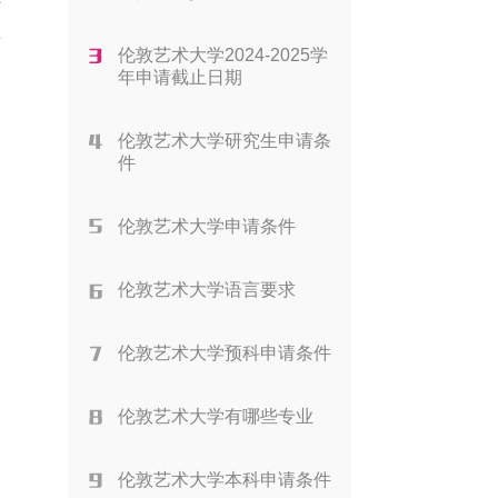
结
前
伦敦艺术大学2024-2025学
年申请截止日期
伦敦艺术大学研究生申请条
件
伦敦艺术大学申请条件
伦敦艺术大学语言要求
伦敦艺术大学预科申请条件
伦敦艺术大学有哪些专业
伦敦艺术大学本科申请条件