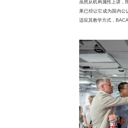
虽然从机构属性上讲，B
果已经让它成为国内公
适应其教学方式，BAC