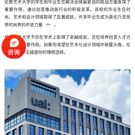
伦敦艺术大学的学生和毕业生在解决全球最紧迫的挑战方面发挥了
重要作用，通过创意推动各行业的积极变革。该校的毕业生在时
尚、艺术和设计领域取得了显著成就，许多毕业生成为英伦乃至世
界时尚界的中坚力量
。
伦敦艺术大学不仅在学术上取得了卓越成就，还在培养创意人才方
面发挥了重要作用。如果你渴望在艺术与设计领域中崭露头角，伦
敦艺术大学无疑是你的理想选择。