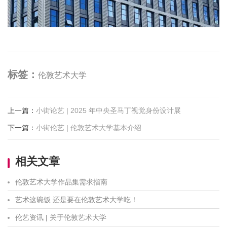
标签：
伦敦艺术大学
上一篇
：
小街论艺 | 2025 年中央圣马丁视觉身份设计展
下一篇
：
小街伦艺 | 伦敦艺术大学基本介绍
相关文章
伦敦艺术大学作品集需求指南
艺术这碗饭 还是要在伦敦艺术大学吃！
伦艺资讯 | 关于伦敦艺术大学