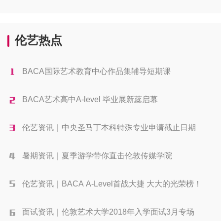
伦艺热点
BACA国际艺术教育中心作品集辅导短期课
BACA艺术高中A-level 毕业展新蕊启幕
伦艺资讯｜中央圣马丁本科特殊专业申请截止日期
暑期资讯｜夏季游学带你直击伦敦传媒学院
伦艺资讯｜BACA A-Level首战大捷 大大的光荣榜！
面试资讯｜伦敦艺术大学2018年入学面试3月专场