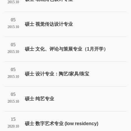
2015.10
05
硕士 视觉传达设计专业
2015.10
05
硕士 文化、评论与策展专业（1月开学）
2015.10
05
硕士 设计专业：陶艺/家具/珠宝
2015.10
05
硕士 纯艺专业
2015.10
15
硕士 数字艺术专业 (low residency)
2020.10