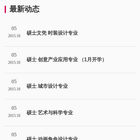
最新动态
05
硕士文凭 时装设计专业
2015.10
05
硕士 创意产业应用专业 （1月开学）
2015.10
05
硕士 城市设计专业
2015.10
05
硕士 艺术与科学专业
2015.10
05
硕士 动画角色设计专业