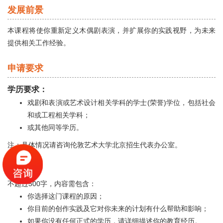
发展前景
本课程将使你重新定义木偶剧表演，并扩展你的实践视野，为未来
提供相关工作经验。
申请要求
学历要求：
戏剧和表演或艺术设计相关学科的学士(荣誉)学位，包括社会
和或工程相关学科；
或其他同等学历。
注：具体情况请咨询伦敦艺术大学北京招生代表办公室。
个人陈述
不超过500字，内容需包含：
你选择这门课程的原因；
你目前的创作实践及它对你未来的计划有什么帮助和影响；
如果你没有任何正式的学历，请详细描述你的教育经历。