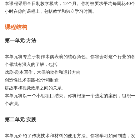
本课程采用全日制教学模式，12个月。你将被要求平均每周花40个
小时在你的课程上，包括教学和独立学习时间。
课程结构
第一单元-方法
本单元将专注于制作木偶表演的核心角色。你将会对这个行业的各
个领域有深入的了解，包括:
戏剧-剧本写作，木偶的动作和运转方向
创造性技术实践-设计和制造
讲故事和视觉效果之间的关系。
本单元将以一个小组项目结束。你将根据一个选定的案例，组织一
个表演。
第二单元-实践
本单元介绍了传统技术和材料的使用方法。你将学习如何制造，发