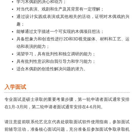
学习木偶剧的决心和动力；
对当代表演、戏剧和生产及其背景有一定理解；
通过设计实践或表演或其他相关的活动，证明对木偶戏的兴
趣；
能够通过文字描述一个可实现的木偶项目想法；
具备想象力和创造性进行2D和3D视觉媒体、材料和工艺、运
动和表演的能力；
渴望学习，具有批判性和独立调研的能力；
具有批判性意识和自我引导力和学习能力；
适合木偶剧的创造性解决问题的潜力。
入学面试
专业面试是硕士录取的重要考量步骤，第一轮申请者面试通常安排
在1月-3月间，第二轮申请者面试通常安排在4-6月间。
请注意提前联系伦艺北京代表处获取面试软件使用指南，参加面试
前辅导活动，准备核心面试问题，充分准备后参加面试争取录取机