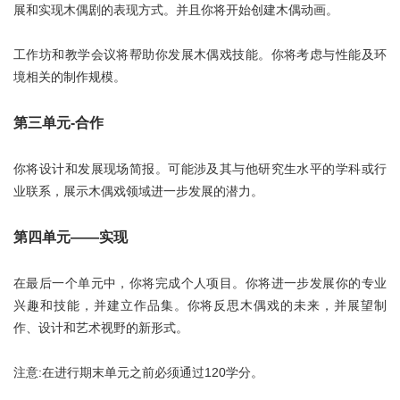
展和实现木偶剧的表现方式。并且你将开始创建木偶动画。
工作坊和教学会议将帮助你发展木偶戏技能。你将考虑与性能及环
境相关的制作规模。
第三单元-合作
你将设计和发展现场简报。可能涉及其与他研究生水平的学科或行
业联系，展示木偶戏领域进一步发展的潜力。
第四单元——实现
在最后一个单元中，你将完成个人项目。你将进一步发展你的专业
兴趣和技能，并建立作品集。你将反思木偶戏的未来，并展望制
作、设计和艺术视野的新形式。
注意:在进行期末单元之前必须通过120学分。