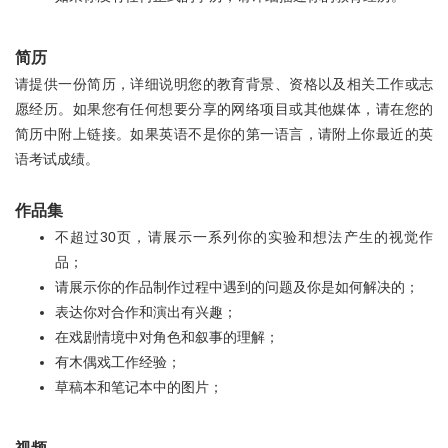
简历
请提供一份简历，详细说明您的教育背景、资格以及相关工作或志
愿经历。如果您有任何想要分享的网络项目或其他媒体，请在您的
简历中附上链接。如果英语不是你的第一语言，请附上你最近的英
语考试成绩。
作品集
不超过30页，请展示一系列你的实验和想法产生的视觉作
品；
请展示你的作品制作过程中遇到的问题及你是如何解决的；
表达你对合作和演出有兴趣；
在戏剧情境中对角色和叙事的理解；
有木偶戏工作经验；
草稿本和笔记本中的图片；