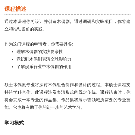
伦艺研学
课程描述
关于我们
通过本课程你将设计并创造木偶剧。通过调研和实验项目，你将建
立和推动当前的实践。
在线咨询
作为这门课程的申请者，你需要具备:
理解木偶剧的实践复杂性
意识到木偶剧表演全球影响力
了解娱乐行业中木偶剧的作用
硕士木偶剧专业将探讨木偶组合制作和设计的过程。本硕士课程支
持跨学科合作。此课程涉及表演形式的既定传统。课程结束时，你
将会完成一本专业的作品集。作品集将展示该领域所需要的专业技
能。它也将有助于你的进一步的艺术学习。
学习模式