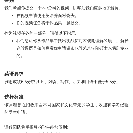
视频
我们希望你提交一个2-3分钟的视频，以帮助我们更多地了解你。
在视频中请使用英语并面对镜头。
你的视频任务将于作品集一起提交。
作为视频任务的一部分，请做以下指示:
我们想让你从作品集中找出挑战你对木偶剧理解的项目。解释
这段经历是如何启发你申请温布尔登艺术学院硕士木偶剧专业
的。
英语要求
雅思成绩6.5分或以上，阅读、写作、听力和口语不低于5.5分。
选择标准
该课程旨在招收来自不同国家和文化背景的学生，欢迎有学习经验
的学生申请。
课程团队希望招募的学生能够做到: