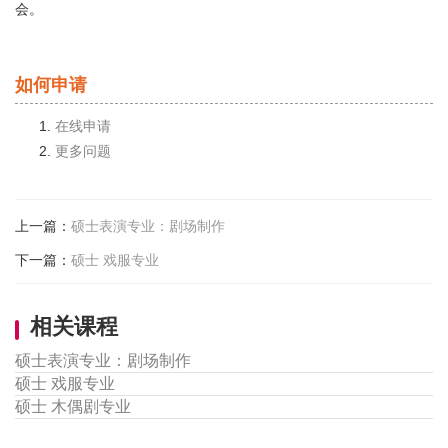
会。
如何申请
在线申请
更多问题
上一篇
：
硕士表演专业：剧场制作
下一篇
：
硕士 戏服专业
相关课程
硕士表演专业：剧场制作
硕士 戏服专业
硕士 木偶剧专业