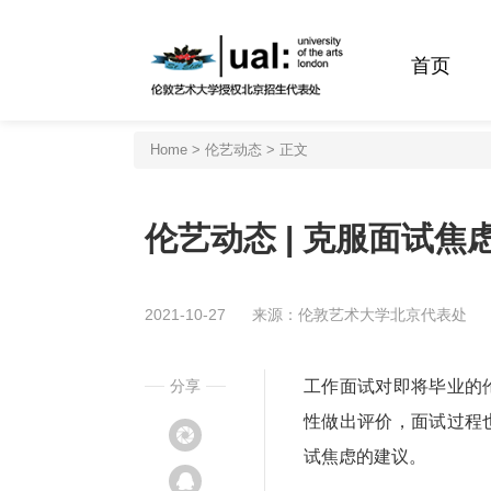
首页
Home
>
伦艺动态
> 正文
伦艺动态 | 克服面试焦
2021-10-27
来源：伦敦艺术大学北京代表处
分享
工作面试对即将毕业的
性做出评价，面试过程
试焦虑的建议。