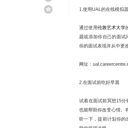
1.使用UAL的在线模拟
通过使用
伦敦艺术大学
题或添加你自己的面试
你的面试表现并从中更
网址：ual.careercentre.
2.在面试前吃好早晨
试着在面试前冥想15
也能帮助你改变心情。
听一下，提前计划你的