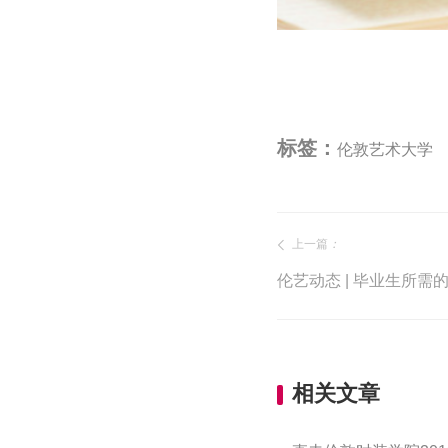
标签：
伦敦艺术大学
上一篇
：
伦艺动态 | 毕业生所需
相关文章