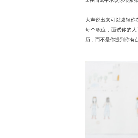
5.在面试中承认你很紧
大声说出来可以减轻你
每个职位，面试你的人
历，而不是你提到你有