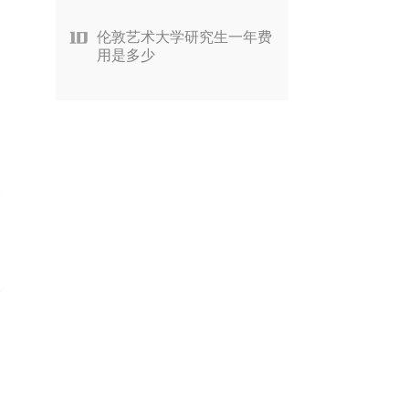
伦敦艺术大学研究生一年费
用是多少