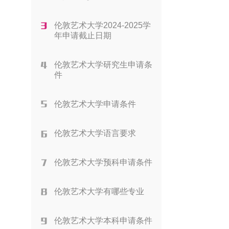
伦敦艺术大学2024-2025学
年申请截止日期
伦敦艺术大学研究生申请条
件
伦敦艺术大学申请条件
伦敦艺术大学语言要求
伦敦艺术大学预科申请条件
伦敦艺术大学有哪些专业
伦敦艺术大学本科申请条件